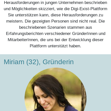
Herausforderungen in jungen Unternehmen beschrieben
und Möglichkeiten skizziert, wie die Digi-Exist-Plattform
Sie unterstützen kann, diese Herausforderungen zu
meistern. Die gezeigten Personen sind nicht real. Die
beschriebenen Szenarien stammen aus
Erfahrungsberichten verschiedener GründerInnen und
MitarbeiterInnen, die uns bei der Entwicklung dieser
Plattform unterstützt haben.
Miriam (32), Gründerin