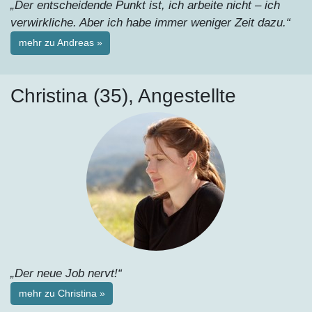
„Der entscheidende Punkt ist, ich arbeite nicht – ich
verwirkliche. Aber ich habe immer weniger Zeit dazu.“
mehr zu Andreas »
Christina (35), Angestellte
„Der neue Job nervt!“
mehr zu Christina »