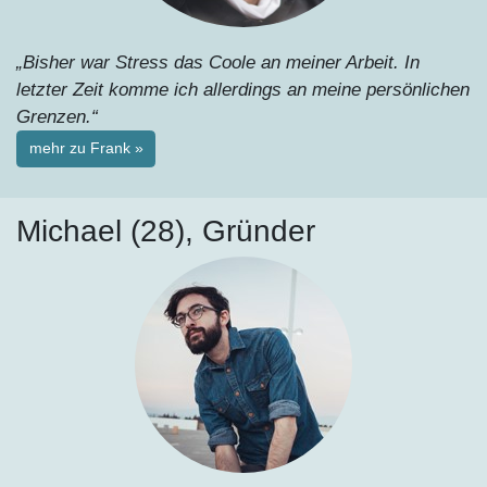
„Bisher war Stress das Coole an meiner Arbeit. In
letzter Zeit komme ich allerdings an meine persönlichen
Grenzen.“
mehr zu Frank »
Michael (28), Gründer