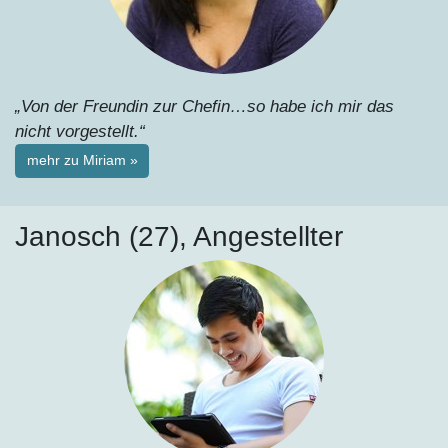
„Von der Freundin zur Chefin…so habe ich mir das
nicht vorgestellt.“
mehr zu Miriam »
Janosch (27), Angestellter