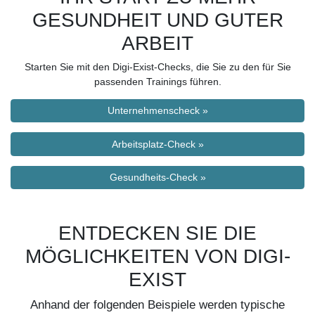
GESUNDHEIT UND GUTER
ARBEIT
Starten Sie mit den Digi-Exist-Checks, die Sie zu den für Sie
passenden Trainings führen.
Unternehmenscheck »
Arbeitsplatz-Check »
Gesundheits-Check »
ENTDECKEN SIE DIE
MÖGLICHKEITEN VON DIGI-
EXIST
Anhand der folgenden Beispiele werden typische