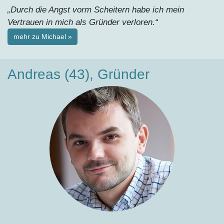
„Durch die Angst vorm Scheitern habe ich mein
Vertrauen in mich als Gründer verloren.“
mehr zu Michael »
Andreas (43), Gründer