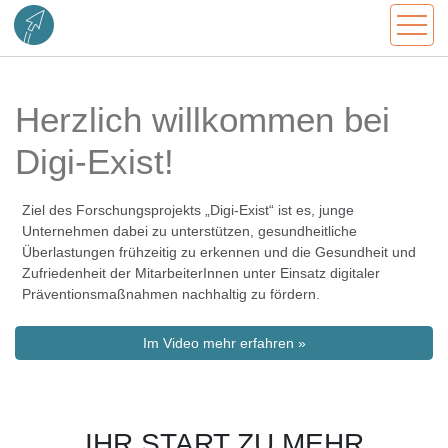
Herzlich willkommen bei
Digi-Exist!
Ziel des Forschungsprojekts „Digi-Exist“ ist es, junge
Unternehmen dabei zu unterstützen, gesundheitliche
Überlastungen frühzeitig zu erkennen und die Gesundheit und
Zufriedenheit der MitarbeiterInnen unter Einsatz digitaler
Präventionsmaßnahmen nachhaltig zu fördern.
Im Video mehr erfahren »
IHR START ZU MEHR