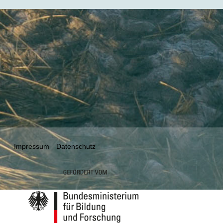
Impressum
Datenschutz