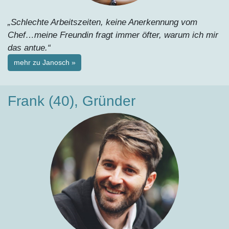
„Schlechte Arbeitszeiten, keine Anerkennung vom
Chef…meine Freundin fragt immer öfter, warum ich mir
das antue.“
mehr zu Janosch »
Frank (40), Gründer